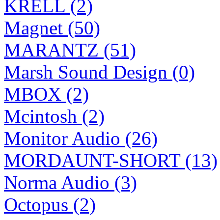
KRELL (2)
Magnet (50)
MARANTZ (51)
Marsh Sound Design (0)
MBOX (2)
Mcintosh (2)
Monitor Audio (26)
MORDAUNT-SHORT (13)
Norma Audio (3)
Octopus (2)