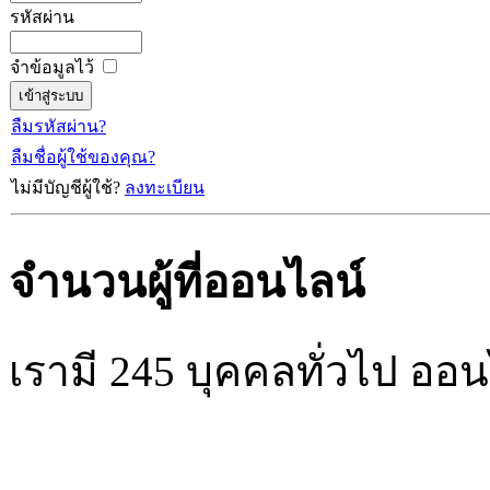
รหัสผ่าน
จำข้อมูลไว้
ลืมรหัสผ่าน?
ลืมชื่อผู้ใช้ของคุณ?
ไม่มีบัญชีผู้ใช้?
ลงทะเบียน
จำนวนผู้ที่ออนไลน์
เรามี 245 บุคคลทั่วไป ออน