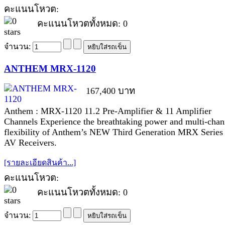
คะแนนโหวต:
คะแนนโหวตทั้งหมด: 0
จำนวน:
ANTHEM MRX-1120
167,400 บาท
Anthem : MRX-1120 11.2 Pre-Amplifier & 11 Amplifier
Channels Experience the breathtaking power and multi-chan
flexibility of Anthem’s NEW Third Generation MRX Series
AV Receivers.
[รายละเอียดสินค้า...]
คะแนนโหวต:
คะแนนโหวตทั้งหมด: 0
จำนวน: