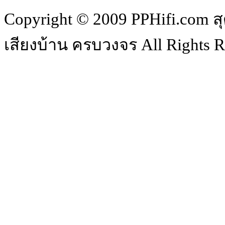
Copyright © 2009 PPHifi.com สุ
เสียงบ้าน ครบวงจร All Rights R