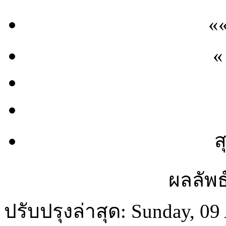
«
«
ส
ผลลัพธ
ปรับปรุงล่าสุด: Sunday, 09