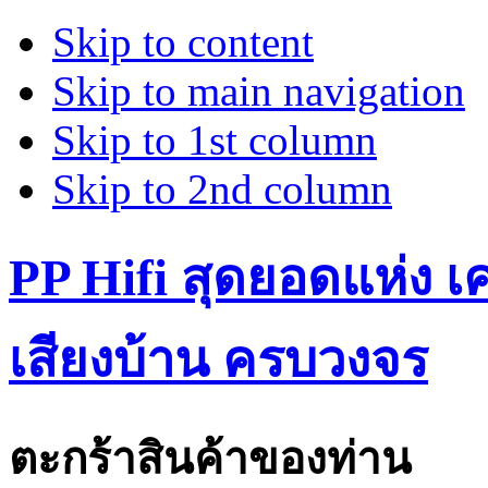
Skip to content
Skip to main navigation
Skip to 1st column
Skip to 2nd column
PP Hifi สุดยอดแห่ง เคร
เสียงบ้าน ครบวงจร
ตะกร้าสินค้าของท่าน