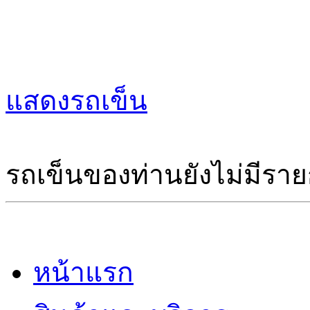
แสดงรถเข็น
รถเข็นของท่านยังไม่มีราย
หน้าแรก