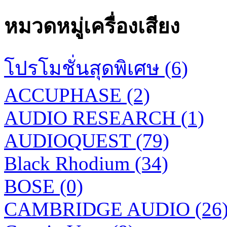
หมวดหมู่เครื่องเสียง
โปรโมชั่นสุดพิเศษ (6)
ACCUPHASE (2)
AUDIO RESEARCH (1)
AUDIOQUEST (79)
Black Rhodium (34)
BOSE (0)
CAMBRIDGE AUDIO (26