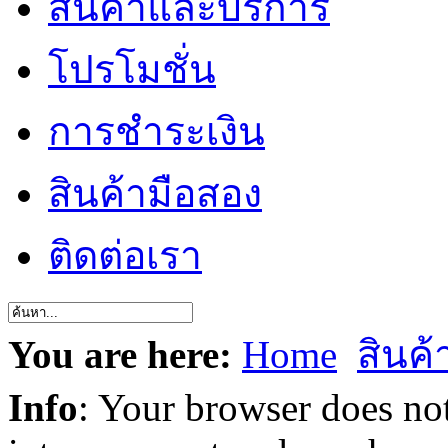
สินค้าและบริการ
โปรโมชั่น
การชำระเงิน
สินค้ามือสอง
ติดต่อเรา
You are here:
Home
สินค
Info
: Your browser does not