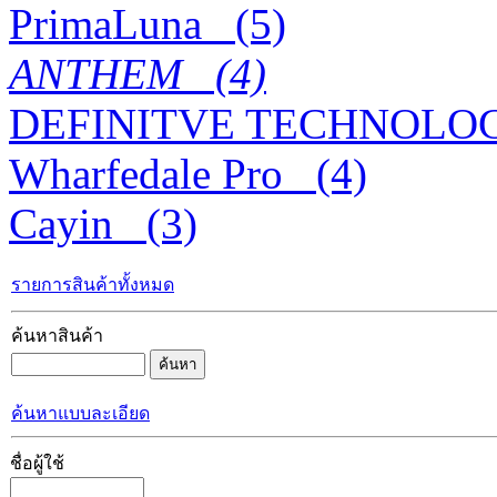
PrimaLuna_ (5)
ANTHEM_ (4)
DEFINITVE TECHNOLOG
Wharfedale Pro_ (4)
Cayin_ (3)
รายการสินค้าทั้งหมด
ค้นหาสินค้า
ค้นหาแบบละเอียด
ชื่อผู้ใช้