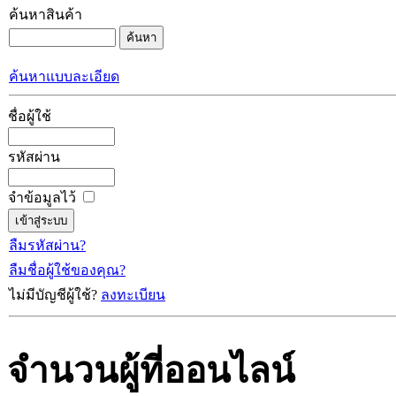
ค้นหาสินค้า
ค้นหาแบบละเอียด
ชื่อผู้ใช้
รหัสผ่าน
จำข้อมูลไว้
ลืมรหัสผ่าน?
ลืมชื่อผู้ใช้ของคุณ?
ไม่มีบัญชีผู้ใช้?
ลงทะเบียน
จำนวนผู้ที่ออนไลน์