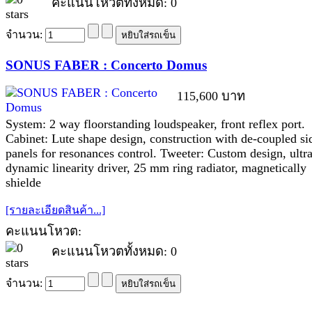
คะแนนโหวตทั้งหมด: 0
จำนวน:
SONUS FABER : Concerto Domus
115,600 บาท
System: 2 way floorstanding loudspeaker, front reflex port.
Cabinet: Lute shape design, construction with de-coupled si
panels for resonances control. Tweeter: Custom design, ultr
dynamic linearity driver, 25 mm ring radiator, magnetically
shielde
[รายละเอียดสินค้า...]
คะแนนโหวต:
คะแนนโหวตทั้งหมด: 0
จำนวน: