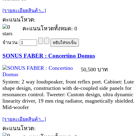
[รายละเอียดสินค้า...]
คะแนนโหวต:
คะแนนโหวตทั้งหมด: 0
จำนวน:
SONUS FABER : Concertino Domus
50,500 บาท
System: 2 way loudspeaker, front reflex port. Cabinet: Lute
shape design, construction with de-coupled side panels for
resonances control. Tweeter: Custom design, ultra dynamic
linearity driver, 19 mm ring radiator, magnetically shielded.
Mid-woofer
[รายละเอียดสินค้า...]
คะแนนโหวต: