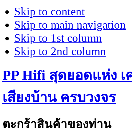
Skip to content
Skip to main navigation
Skip to 1st column
Skip to 2nd column
PP Hifi สุดยอดแห่ง เคร
เสียงบ้าน ครบวงจร
ตะกร้าสินค้าของท่าน