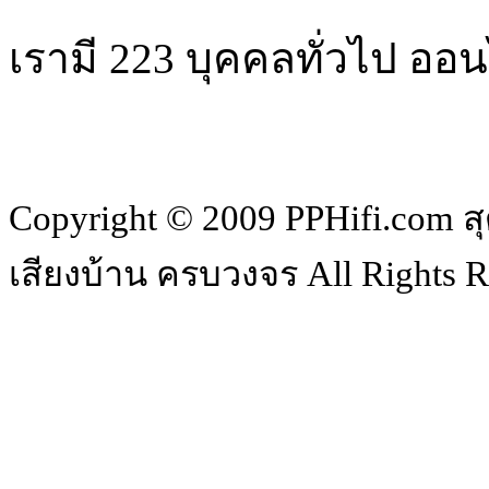
เรามี 223 บุคคลทั่วไป ออน
Copyright © 2009 PPHifi.com สุ
เสียงบ้าน ครบวงจร All Rights R