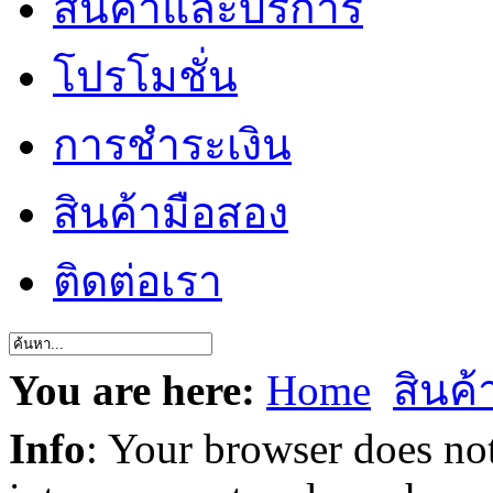
สินค้าและบริการ
โปรโมชั่น
การชำระเงิน
สินค้ามือสอง
ติดต่อเรา
You are here:
Home
สินค
Info
: Your browser does not