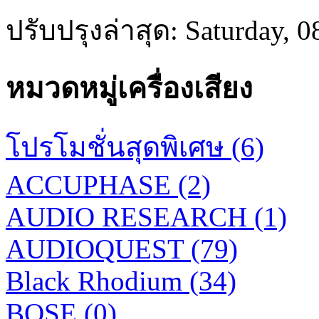
ปรับปรุงล่าสุด: Saturday, 
หมวดหมู่เครื่องเสียง
โปรโมชั่นสุดพิเศษ (6)
ACCUPHASE (2)
AUDIO RESEARCH (1)
AUDIOQUEST (79)
Black Rhodium (34)
BOSE (0)