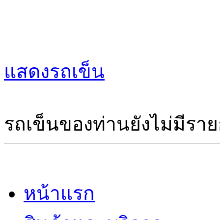
แสดงรถเข็น
รถเข็นของท่านยังไม่มีราย
หน้าแรก