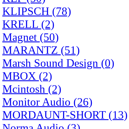
KLIPSCH (78)
KRELL (2)
Magnet (50)
MARANTZ (51)
Marsh Sound Design (0)
MBOX (2)
Mcintosh (2)
Monitor Audio (26)
MORDAUNT-SHORT (13)
Norma Audio (3)